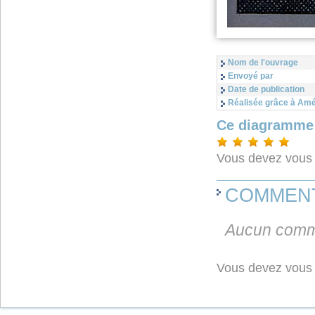
Nom de l'ouvrage
Envoyé par
Date de publication
Réalisée grâce à Amé
Ce diagramme 
Vous devez vou
COMMEN
Aucun comme
Vous devez vou