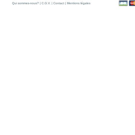
Qui sommes-nous?
|
C.G.V.
|
Contact
|
Mentions légales